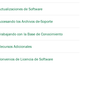
ctualizaciones de Software
Accesando los Archivos de-Soporte
Trabajando con la Base de Conocimiento
Recursos Adicionales
Convenios de Licencia de Software