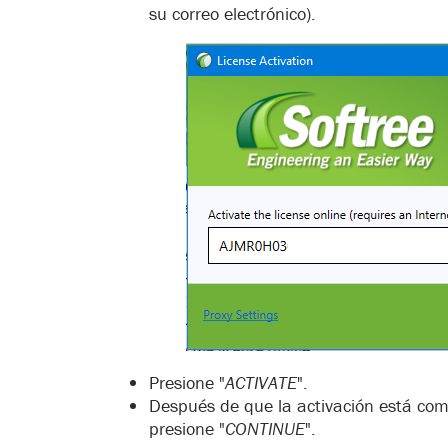
su correo electrónico).
Presione "
ACTIVATE
".
Después de que la activación está com
presione "
CONTINUE
".