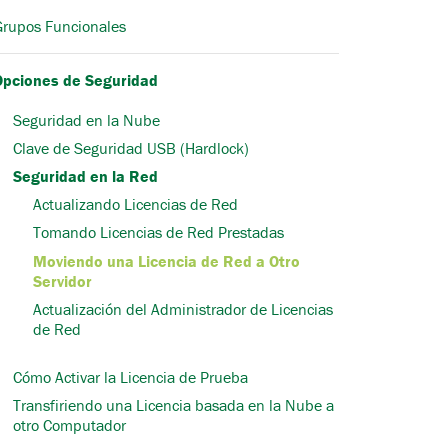
Grupos Funcionales
Opciones de Seguridad
Seguridad en la Nube
Clave de Seguridad USB (Hardlock)
Seguridad en la Red
Actualizando Licencias de Red
Tomando Licencias de Red Prestadas
Moviendo una Licencia de Red a Otro
Servidor
Actualización del Administrador de Licencias
de Red
Cómo Activar la Licencia de Prueba
Transfiriendo una Licencia basada en la Nube a
otro Computador