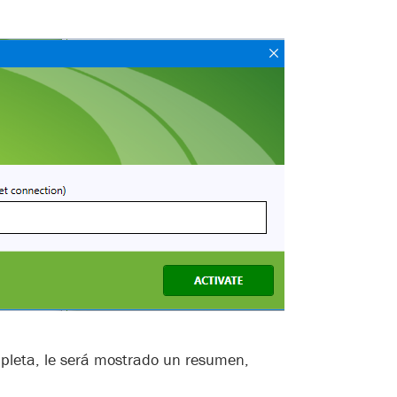
pleta, le será mostrado un resumen,