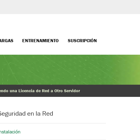
ARGAS
ENTRENAMIENTO
SUSCRIPCIÓN
ndo una Licencia de Red a Otro Servidor
Seguridad en la Red
nstalación