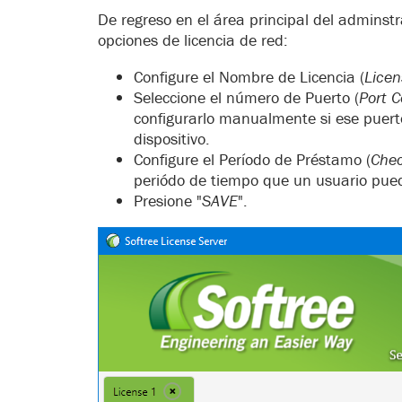
De regreso en el área principal del adminstr
opciones de licencia de red:
Configure el Nombre de Licencia (
Lice
Seleccione el número de Puerto (
Port C
configurarlo manualmente si ese puert
dispositivo.
Configure el Período de Préstamo (
Chec
periódo de tiempo que un usuario puede
Presione "
SAVE
".