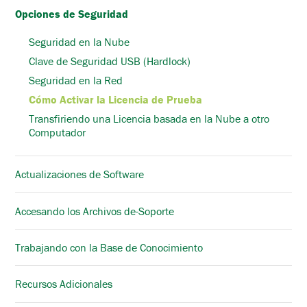
Opciones de Seguridad
Seguridad en la Nube
Clave de Seguridad USB (Hardlock)
Seguridad en la Red
Cómo Activar la Licencia de Prueba
Transfiriendo una Licencia basada en la Nube a otro
Computador
Actualizaciones de Software
Accesando los Archivos de-Soporte
Trabajando con la Base de Conocimiento
Recursos Adicionales