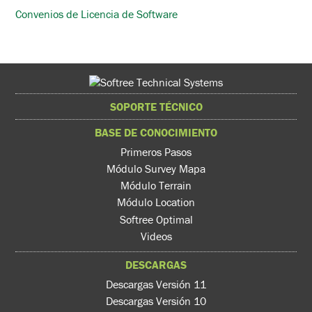
Convenios de Licencia de Software
SOPORTE TÉCNICO
BASE DE CONOCIMIENTO
Primeros Pasos
Módulo Survey Mapa
Módulo Terrain
Módulo Location
Softree Optimal
Videos
DESCARGAS
Descargas Versión 11
Descargas Versión 10