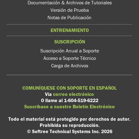
Documentación & Archivos de Tutoriales
Versión de Prueba
Notas de Publicación
ENTRENAMIENTO
SUSCRIPCIÓN
Suscripción Anual a Soporte
Acceso a Soporte Técnico
Carga de Archivos
COMUNÍQUESE CON SOPORTE EN ESPAÑOL
Vía
correo electrónico
O llame al 1-604-519-6222
Suscríbase a nuestro Boletín Electrónico
Todo el material está protegido por derechos de autor.
Prohibida su reproducción.
© Softree Technical Systems Inc. 2026