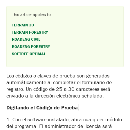
This article applies to:
TERRAIN 3D
TERRAIN FORESTRY
ROADENG CIVIL
ROADENG FORESTRY
SOFTREE OPTIMAL
Los códigos o claves de prueba son generados
automáticamente al completar el formulario de
registro. Un código de 25 a 30 caracteres será
enviado a la dirección electrónica señalada.
Digitando el Código de Prueba
:
1. Con el software instalado, abra cualquier módulo
del programa. El administrador de licencia será