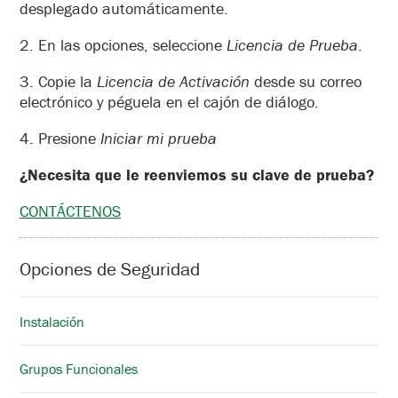
desplegado automáticamente.
2. En las opciones, seleccione
Licencia de Prueba
.
3. Copie la
Licencia de Activación
desde su correo
electrónico y péguela en el cajón de diálogo.
4. Presione
Iniciar mi prueba
¿Necesita que le reenviemos su clave de prueba?
CONTÁCTENOS
Opciones de Seguridad
Instalación
Grupos Funcionales