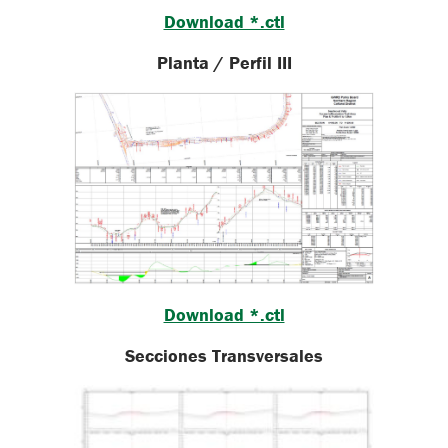
Download *.ctl
Planta / Perfil III
Download *.ctl
Secciones Transversales