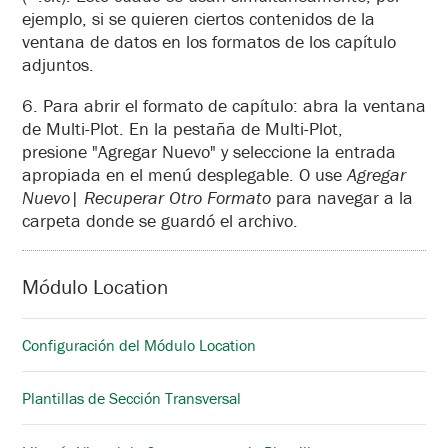
ejemplo, si se quieren ciertos contenidos de la
ventana de datos en los formatos de los capítulo
adjuntos.
6. Para abrir el formato de capítulo: abra la ventana
de Multi-Plot. En la pestaña de Multi-Plot,
presione "Agregar Nuevo" y seleccione la entrada
apropiada en el menú desplegable. O use
Agregar
Nuevo| Recuperar Otro Formato
para navegar a la
carpeta donde se guardó el archivo.
Módulo Location
Configuración del Módulo Location
Plantillas de Sección Transversal