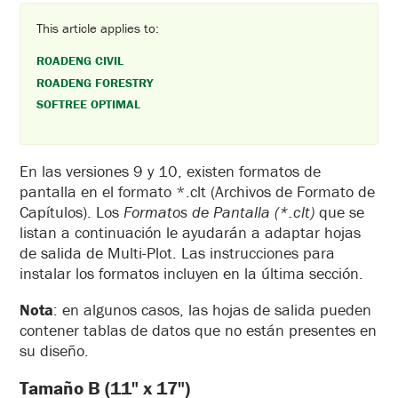
This article applies to:
ROADENG CIVIL
ROADENG FORESTRY
SOFTREE OPTIMAL
En las versiones 9 y 10, existen formatos de
pantalla en el formato *.clt (Archivos de Formato de
Capítulos). Los
Formatos de Pantalla (*.clt)
que se
listan a continuación le ayudarán a adaptar hojas
de salida de Multi-Plot. Las instrucciones para
instalar los formatos incluyen en la última sección.
Nota
: en algunos casos, las hojas de salida pueden
contener tablas de datos que no están presentes en
su diseño.
Tamaño B (11" x 17")