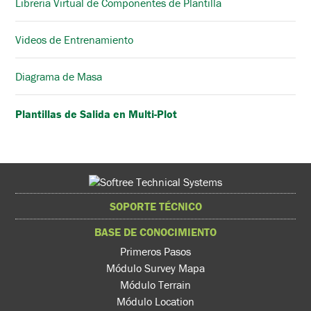
Librería Virtual de Componentes de Plantilla
Videos de Entrenamiento
Diagrama de Masa
Plantillas de Salida en Multi-Plot
SOPORTE TÉCNICO
BASE DE CONOCIMIENTO
Primeros Pasos
Módulo Survey Mapa
Módulo Terrain
Módulo Location