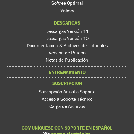
Softree Optimal
Videos
DESCARGAS
Descargas Versión 11
Descargas Versión 10
Documentación & Archivos de Tutoriales
Versión de Prueba
Notas de Publicación
ENTRENAMIENTO
SUSCRIPCIÓN
Suscripción Anual a Soporte
Acceso a Soporte Técnico
Carga de Archivos
COMUNÍQUESE CON SOPORTE EN ESPAÑOL
Vía
correo electrónico