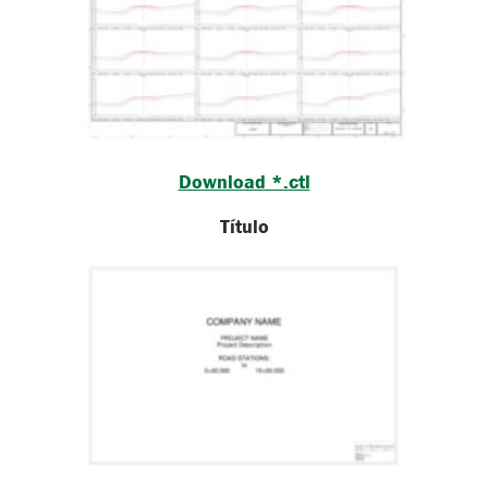
Download *.ctl
Título