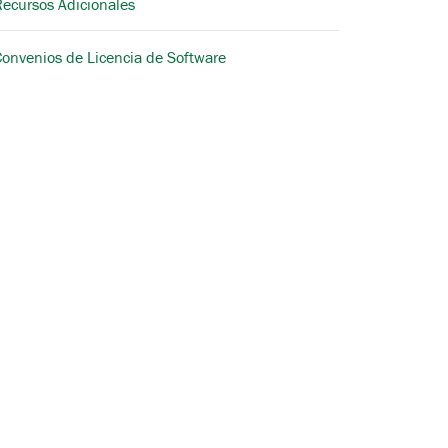
Recursos Adicionales
Convenios de Licencia de Software