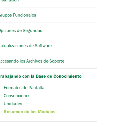
Grupos Funcionales
Opciones de Seguridad
ctualizaciones de Software
Accesando los Archivos de-Soporte
Trabajando con la Base de Conocimiento
Formatos de Pantalla
Convenciones
Unidades
Resumen de los Módulos